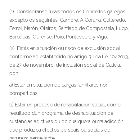
(1) Considéranse rurais todos os Concellos galegos
excepto os seguintes: Cambre, A Coruña, Culleredo,
Ferrol, Narón, Oleiros, Santiago de Compostela, Lugo,
Barbadás, Ourense, Poio, Pontevedra y Vigo.
(2) Estás en situación ou risco de exclusión social
conforme ao establecido no artigo 3.1 da Lei 10/2013,
de 27 de novembro, de inclusión social de Galicia,
por:
a) Estar en situación de cargas familiares non
compartidas.
b) Estar en proceso de rehabilitación social, como
resultado dun programa de deshabituación de
sustancias adictivas ou de cualquera outra adicción
que produzca efectos persoais ou sociais de
natureza semellante.