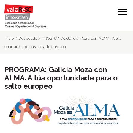
Inicio
/
Destacado
/
PROGRAMA: Galicia Moza con ALMA. A túa
oportunidade para o salto europeo
PROGRAMA: Galicia Moza con
ALMA. A túa oportunidade para o
salto europeo