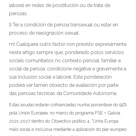
laboral en redes de prostitución ou de trata de
persoas.
l) Ter a condición de persoa transexual ou estar en
proceso de reasignación sexual.
m) Cualquera outro factor non previsto expresamente
neste artigo sempre que, ponderado polos servicios
sociais comunitarios no contexto persoal, familiar e
social da persoa, condicione negativa e gravemente a
súa inclusión social e laboral. Esta ponderación
poderá ser tamén obxecto de avaliación por parte
das persoas técnicas da Comunidade Autónoma.
Estas axudas estarán cofinanciadas nunha porcentaxe do 95%
pola Unión Europea, no marco do programa FSE + Galicia
2021-2027 dentro do Obxectivo político 4. "Unha Europa
máis social e inclusiva mediante a aplicación do piar europeo