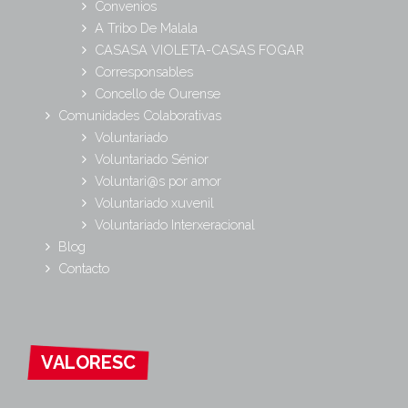
Convenios
A Tribo De Malala
CASASA VIOLETA-CASAS FOGAR
Corresponsables
Concello de Ourense
Comunidades Colaborativas
Voluntariado
Voluntariado Sénior
Voluntari@s por amor
Voluntariado xuvenil
Voluntariado Interxeracional
Blog
Contacto
VALORESC