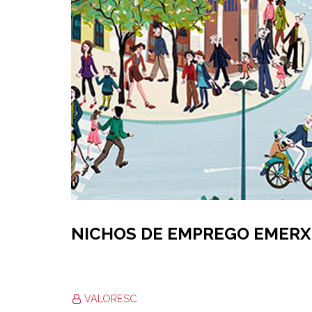
NICHOS DE EMPREGO EMER
VALORESC