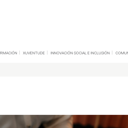
ORMACIÓN
XUVENTUDE
INNOVACIÓN SOCIAL E INCLUSIÓN
COMUN