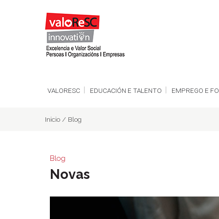
VALORESC
EDUCACIÓN E TALENTO
EMPREGO E F
Inicio
/
Blog
Blog
Novas