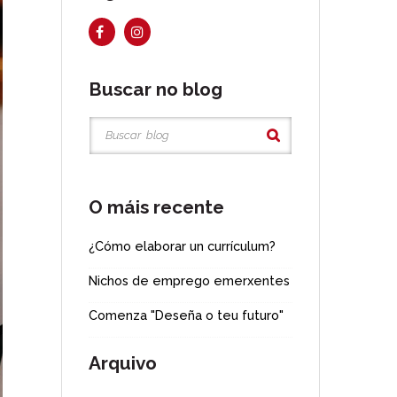
Buscar no blog
O máis recente
¿Cómo elaborar un currículum?
Nichos de emprego emerxentes
Comenza "Deseña o teu futuro"
Arquivo