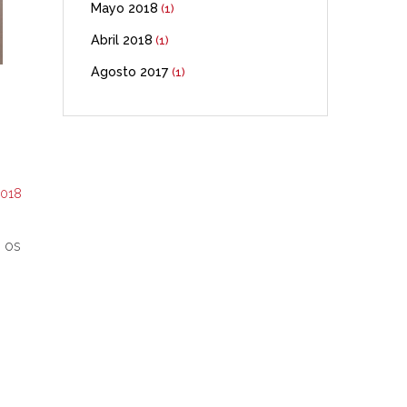
Mayo 2018
(1)
Abril 2018
(1)
Agosto 2017
(1)
2018
, os