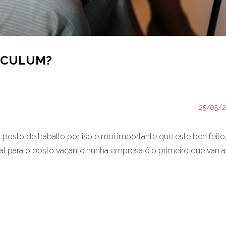
ÍCULUM?
25/05/
 posto de traballo por iso é moi importante que este ben feito
al para o posto vacante nunha empresa é o primeiro que van a