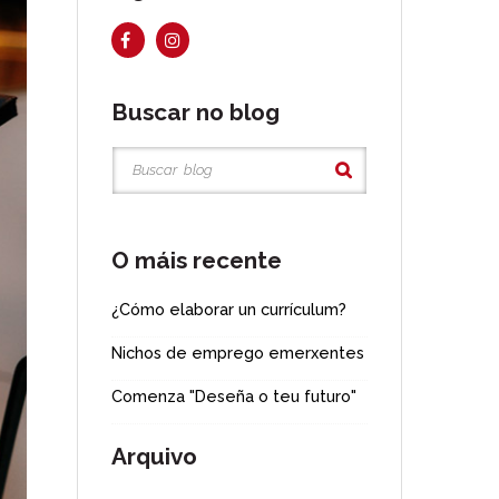
Buscar no blog
O máis recente
¿Cómo elaborar un currículum?
Nichos de emprego emerxentes
Comenza "Deseña o teu futuro"
Arquivo