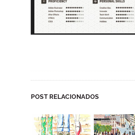
POST RELACIONADOS