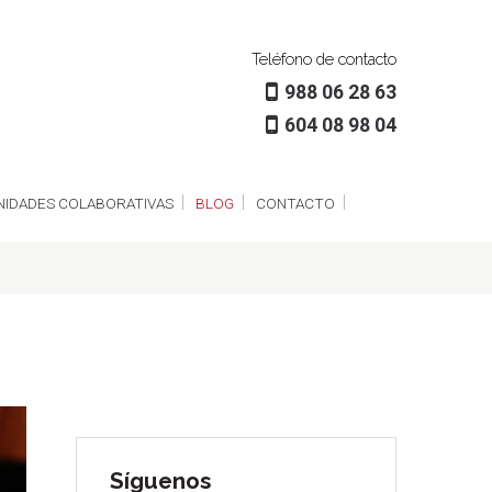
Teléfono de contacto
988 06 28 63
604 08 98 04
IDADES COLABORATIVAS
BLOG
CONTACTO
Síguenos