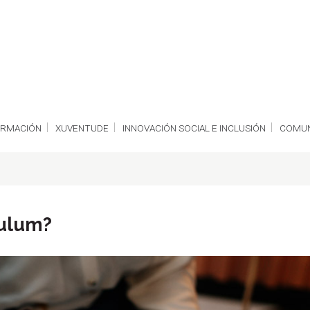
ORMACIÓN
XUVENTUDE
INNOVACIÓN SOCIAL E INCLUSIÓN
COMUN
culum?