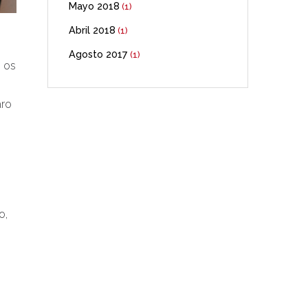
Mayo 2018
(1)
Abril 2018
(1)
Agosto 2017
(1)
, os
aro
o,